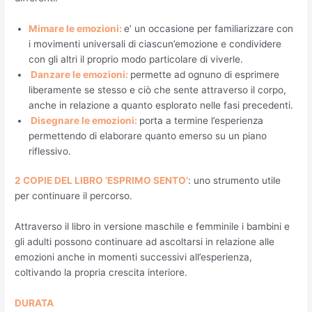
Mimare le emozioni:
e’ un occasione per familiarizzare con
i movimenti universali di ciascun’emozione e condividere
con gli altri il proprio modo particolare di viverle.
Danzare le emozioni:
permette ad ognuno di esprimere
liberamente se stesso e ciò che sente attraverso il corpo,
anche in relazione a quanto esplorato nelle fasi precedenti.
Disegnare le emozioni:
porta a termine l’esperienza
permettendo di elaborare quanto emerso su un piano
riflessivo.
2 COPIE DEL LIBRO ‘ESPRIMO SENTO’
: uno strumento utile
per continuare il percorso.
Attraverso il libro in versione maschile e femminile i bambini e
gli adulti possono continuare ad ascoltarsi in relazione alle
emozioni anche in momenti successivi all’esperienza,
coltivando la propria crescita interiore.
DURATA