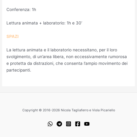
Conferenza: 1h
Lettura animata + laboratorio: 1h e 30’
SPAZI
La lettura animata e il laboratorio necessitano, per il loro
svolgimento, di un’area libera, non eccessivamente rumorosa
e protetta da distrazioni, che consenta l’ampio movimento dei
partecipanti.
Copyright © 2016-2026 Nicola Tagliaferro e Viola Picariello