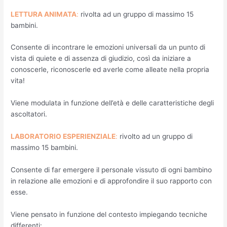
LETTURA ANIMATA
:
rivolta ad un gruppo di massimo 15
bambini.
Consente di incontrare le emozioni universali da un punto di
vista di quiete e di assenza di giudizio, così da iniziare a
conoscerle, riconoscerle ed averle come alleate nella propria
vita!
Viene modulata in funzione dell’età e delle caratteristiche degli
ascoltatori.
LABORATORIO ESPERIENZIALE
:
rivolto ad un gruppo di
massimo 15 bambini.
Consente di far emergere il personale vissuto di ogni bambino
in relazione alle emozioni e di approfondire il suo rapporto con
esse.
Viene pensato in funzione del contesto impiegando tecniche
differenti: