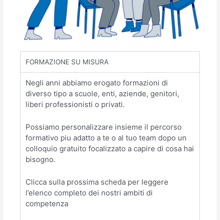
FORMAZIONE SU MISURA
Negli anni abbiamo erogato formazioni di
diverso tipo a scuole, enti, aziende, genitori,
liberi professionisti o privati.
Possiamo personalizzare insieme il percorso
formativo piu adatto a te o al tuo team dopo un
colloquio gratuito focalizzato a capire di cosa hai
bisogno.
Clicca sulla prossima scheda per leggere
l’elenco completo dei nostri ambiti di
competenza