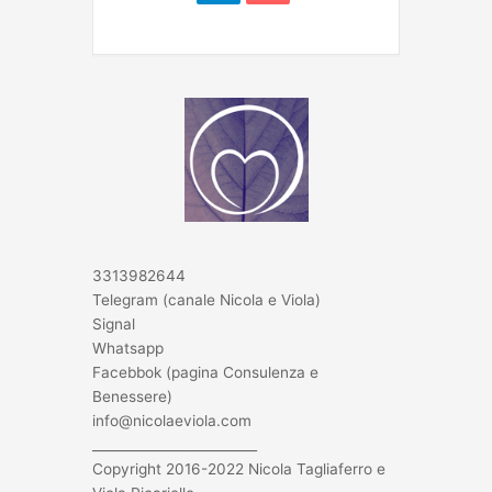
3313982644
Telegram (canale Nicola e Viola)
Signal
Whatsapp
Facebbok (pagina Consulenza e
Benessere)
info@nicolaeviola.com
_________________________
Copyright 2016-2022 Nicola Tagliaferro e