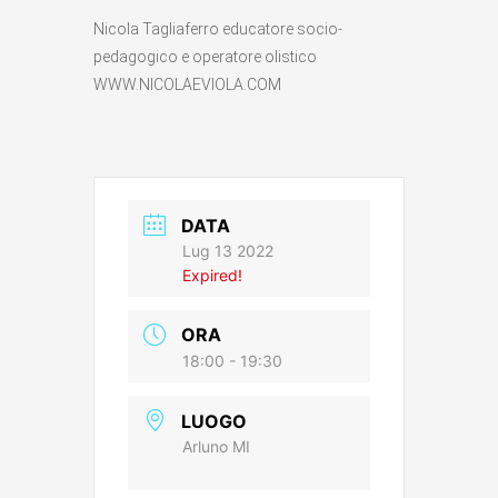
Nicola Tagliaferro educatore socio-
pedagogico e operatore olistico
WWW.NICOLAEVIOLA.COM
DATA
Lug 13 2022
Expired!
ORA
18:00 - 19:30
LUOGO
Arluno MI