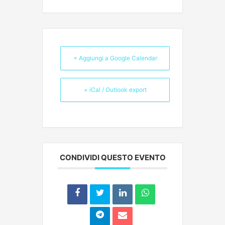
+ Aggiungi a Google Calendar
+ iCal / Outlook export
CONDIVIDI QUESTO EVENTO