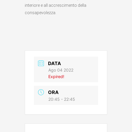
interiore e all accrescimento della
consapevolezza.
DATA
Ago 04 2022
Expired!
ORA
20:45 - 22:45