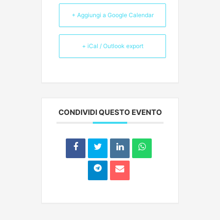
+ Aggiungi a Google Calendar
+ iCal / Outlook export
CONDIVIDI QUESTO EVENTO