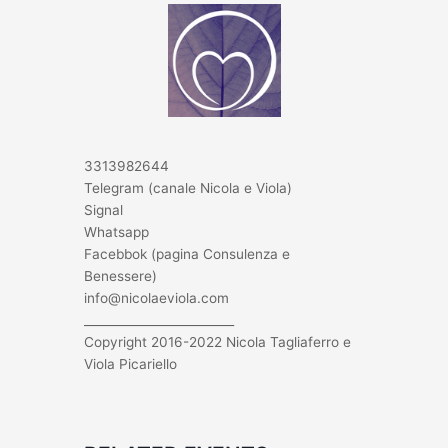
3313982644
Telegram (canale Nicola e Viola)
Signal
Whatsapp
Facebbok (pagina Consulenza e
Benessere)
info@nicolaeviola.com
_________________________
Copyright 2016-2022 Nicola Tagliaferro e
Viola Picariello