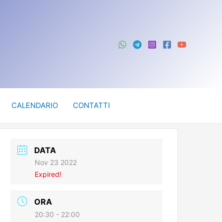
CALENDARIO
CONTATTI
DATA
Nov 23 2022
Expired!
ORA
20:30 - 22:00