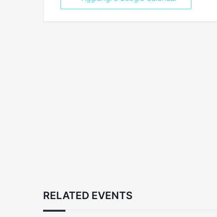
RELATED EVENTS