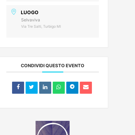
LUOGO
Selvaviva
Via Tre Salti, Turbigo MI
CONDIVIDI QUESTO EVENTO