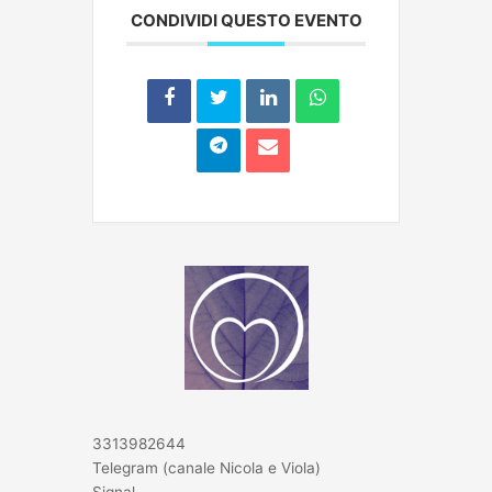
CONDIVIDI QUESTO EVENTO
3313982644
Telegram (canale Nicola e Viola)
Signal