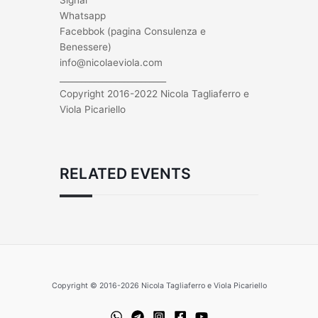
Whatsapp
Facebbok (pagina Consulenza e
Benessere)
info@nicolaeviola.com
_________________________
Copyright 2016-2022 Nicola Tagliaferro e
Viola Picariello
RELATED EVENTS
Copyright © 2016-2026 Nicola Tagliaferro e Viola Picariello